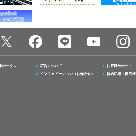
集ポータル
広告について
お客様サポート
インフォメーション（お知らせ）
特約店様・書店様