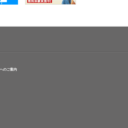
へのご案内