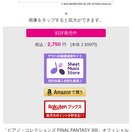
画像をタップすると拡大ができます。
好評発売中
2,750
税込：
円 [本体 2,500円]
「ピアノ・コレクションズ FINAL FANTASY XIII」オフィシャル