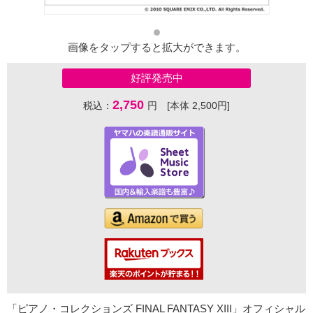
画像をタップすると拡大ができます。
好評発売中
2,750
税込：
円 [本体 2,500円]
「ピアノ・コレクションズ FINAL FANTASY XIII」オフィシャル