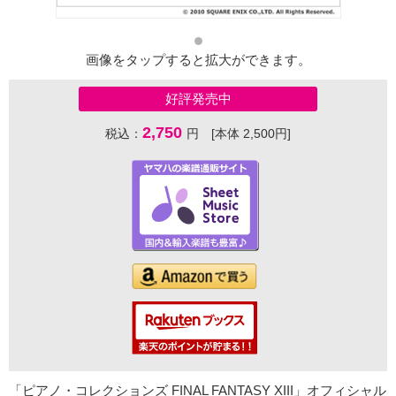
画像をタップすると拡大ができます。
好評発売中
2,750
税込：
円 [本体 2,500円]
「ピアノ・コレクションズ FINAL FANTASY XIII」オフィシャル