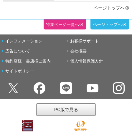
ページトップへ
特集ページ一覧へ
ページトップへ
インフォメーション
お客様サポート
広告について
会社概要
特約店様・書店様ご案内
個人情報保護方針
サイトポリシー
PC版で見る