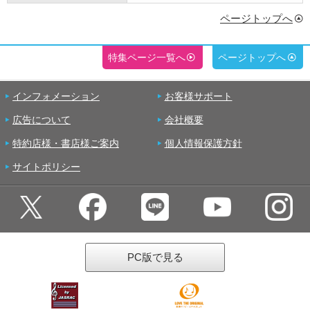
ページトップへ
特集ページ一覧へ
ページトップへ
インフォメーション
お客様サポート
広告について
会社概要
特約店様・書店様ご案内
個人情報保護方針
サイトポリシー
PC版で見る