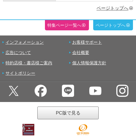
ページトップへ
特集ページ一覧へ
ページトップへ
インフォメーション
お客様サポート
広告について
会社概要
特約店様・書店様ご案内
個人情報保護方針
サイトポリシー
PC版で見る