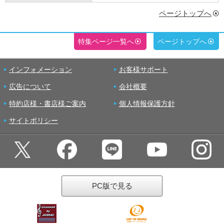
ページトップへ
特集ページ一覧へ
ページトップへ
インフォメーション
お客様サポート
広告について
会社概要
特約店様・書店様ご案内
個人情報保護方針
サイトポリシー
PC版で見る