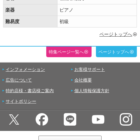
楽器
ピアノ
難易度
初級
ページトップへ
特集ページ一覧へ
ページトップへ
インフォメーション
お客様サポート
広告について
会社概要
特約店様・書店様ご案内
個人情報保護方針
サイトポリシー