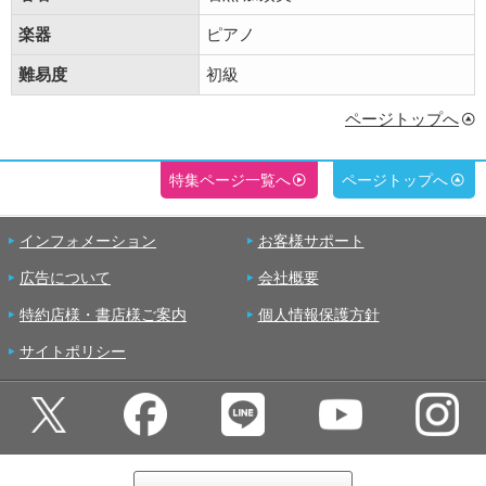
楽器
ピアノ
難易度
初級
ページトップへ
特集ページ一覧へ
ページトップへ
インフォメーション
お客様サポート
広告について
会社概要
特約店様・書店様ご案内
個人情報保護方針
サイトポリシー