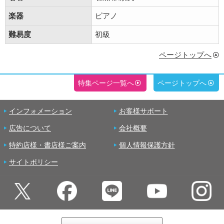
楽器
ピアノ
難易度
初級
ページトップへ
特集ページ一覧へ
ページトップへ
インフォメーション
お客様サポート
広告について
会社概要
特約店様・書店様ご案内
個人情報保護方針
サイトポリシー