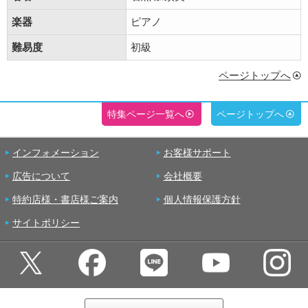
楽器
ピアノ
難易度
初級
ページトップへ
特集ページ一覧へ
ページトップへ
インフォメーション
お客様サポート
広告について
会社概要
特約店様・書店様ご案内
個人情報保護方針
サイトポリシー