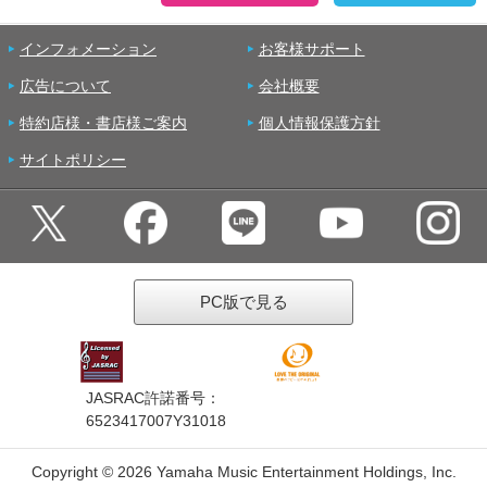
インフォメーション
お客様サポート
広告について
会社概要
特約店様・書店様ご案内
個人情報保護方針
サイトポリシー
PC版で見る
JASRAC許諾番号：
6523417007Y31018
Copyright ©
2026 Yamaha Music Entertainment Holdings, Inc.