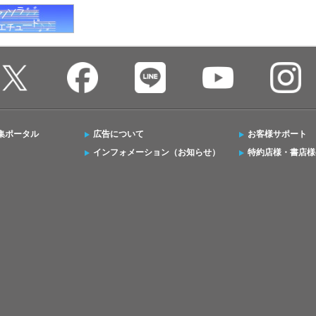
集ポータル
広告について
お客様サポート
インフォメーション（お知らせ）
特約店様・書店様