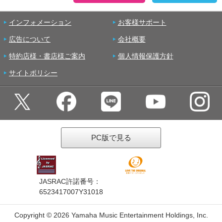
インフォメーション
お客様サポート
広告について
会社概要
特約店様・書店様ご案内
個人情報保護方針
サイトポリシー
PC版で見る
JASRAC許諾番号：
6523417007Y31018
Copyright ©
2026 Yamaha Music Entertainment Holdings, Inc.