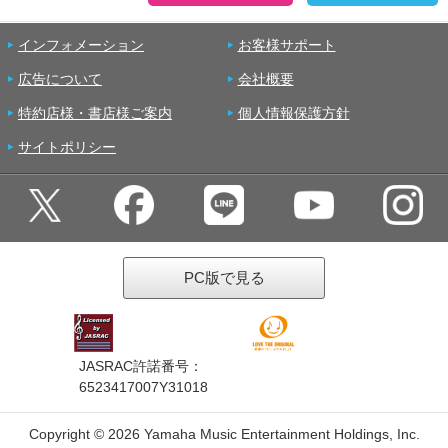
インフォメーション
お客様サポート
広告について
会社概要
特約店様・書店様ご案内
個人情報保護方針
サイトポリシー
PC版で見る
JASRAC許諾番号：
6523417007Y31018
Copyright ©
2026 Yamaha Music Entertainment Holdings, Inc.