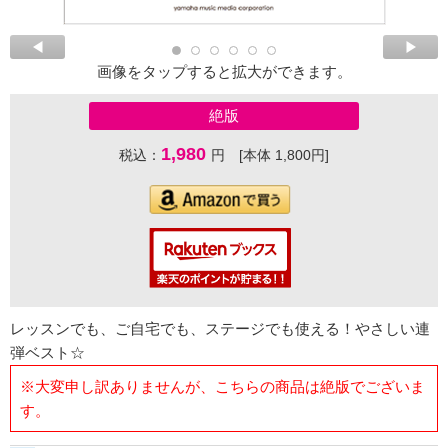
画像をタップすると拡大ができます。
絶版
1,980
税込：
円 [本体 1,800円]
レッスンでも、ご自宅でも、ステージでも使える！やさしい連
弾ベスト☆
※大変申し訳ありませんが、こちらの商品は絶版でございま
す。