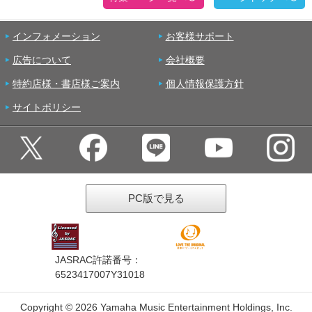
インフォメーション
お客様サポート
広告について
会社概要
特約店様・書店様ご案内
個人情報保護方針
サイトポリシー
PC版で見る
JASRAC許諾番号：
6523417007Y31018
Copyright ©
2026 Yamaha Music Entertainment Holdings, Inc.