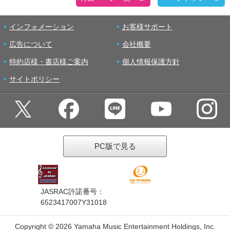
インフォメーション
お客様サポート
広告について
会社概要
特約店様・書店様ご案内
個人情報保護方針
サイトポリシー
PC版で見る
JASRAC許諾番号：
6523417007Y31018
Copyright ©
2026 Yamaha Music Entertainment Holdings, Inc.