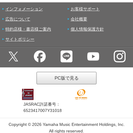
インフォメーション
お客様サポート
広告について
会社概要
特約店様・書店様ご案内
個人情報保護方針
サイトポリシー
PC版で見る
JASRAC許諾番号：
6523417007Y31018
Copyright ©
2026 Yamaha Music Entertainment Holdings, Inc.
All rights reserved.