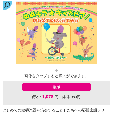
画像をタップすると拡大ができます。
絶版
1,078
税込：
円 [本体 980円]
はじめての鍵盤楽器を演奏するこどもたちへの応援楽譜シリー