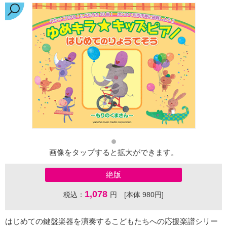
画像をタップすると拡大ができます。
絶版
1,078
税込：
円 [本体 980円]
はじめての鍵盤楽器を演奏するこどもたちへの応援楽譜シリー