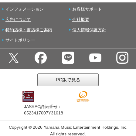
インフォメーション
お客様サポート
広告について
会社概要
特約店様・書店様ご案内
個人情報保護方針
サイトポリシー
PC版で見る
JASRAC許諾番号：
6523417007Y31018
Copyright ©
2026 Yamaha Music Entertainment Holdings, Inc.
All rights reserved.