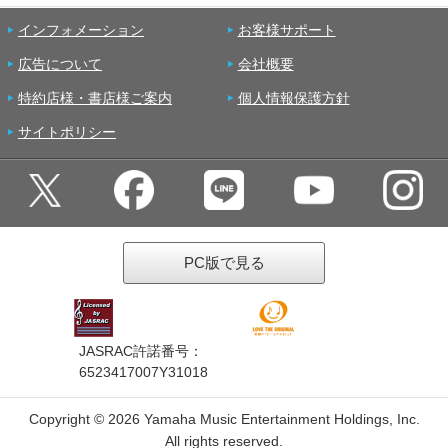
インフォメーション
お客様サポート
広告について
会社概要
特約店様・書店様ご案内
個人情報保護方針
サイトポリシー
PC版で見る
JASRAC許諾番号：
6523417007Y31018
Copyright ©
2026 Yamaha Music Entertainment Holdings, Inc.
All rights reserved.