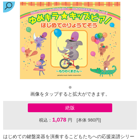
画像をタップすると拡大ができます。
絶版
1,078
税込：
円 [本体 980円]
はじめての鍵盤楽器を演奏するこどもたちへの応援楽譜シリー