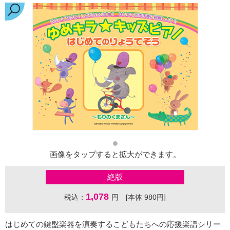
画像をタップすると拡大ができます。
絶版
1,078
税込：
円 [本体 980円]
はじめての鍵盤楽器を演奏するこどもたちへの応援楽譜シリー