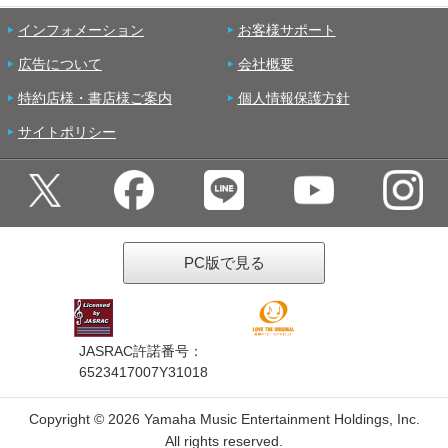
インフォメーション
お客様サポート
広告について
会社概要
特約店様・書店様ご案内
個人情報保護方針
サイトポリシー
PC版で見る
JASRAC許諾番号：
6523417007Y31018
Copyright ©
2026 Yamaha Music Entertainment Holdings, Inc.
All rights reserved.