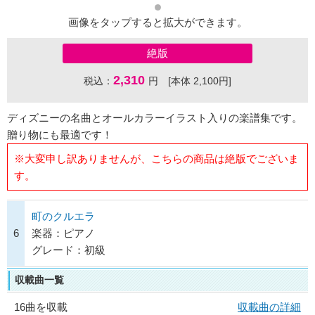
画像をタップすると拡大ができます。
絶版
2,310
税込：
円 [本体 2,100円]
ディズニーの名曲とオールカラーイラスト入りの楽譜集です。
贈り物にも最適です！
※大変申し訳ありませんが、こちらの商品は絶版でございま
す。
町のクルエラ
6
楽器：ピアノ
グレード：初級
収載曲一覧
16曲を収載
収載曲の詳細