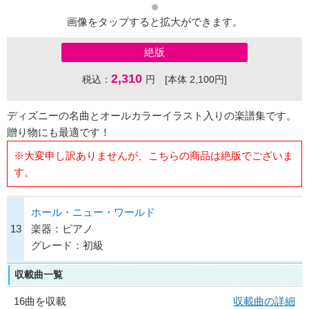
画像をタップすると拡大ができます。
絶版
2,310
税込：
円 [本体 2,100円]
ディズニーの名曲とオールカラーイラスト入りの楽譜集です。
贈り物にも最適です！
※大変申し訳ありませんが、こちらの商品は絶版でございま
す。
ホール・ニュー・ワールド
13
楽器：ピアノ
グレード：初級
収載曲一覧
16曲を収載
収載曲の詳細