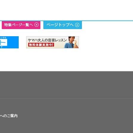
へのご案内