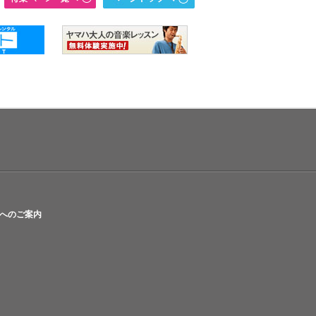
へのご案内