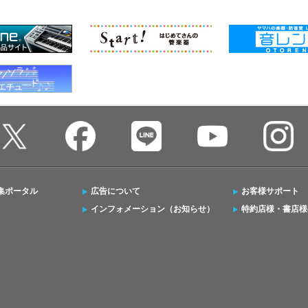
集ポータル
広告について
お客様サポート
インフォメーション（お知らせ）
特約店様・書店様