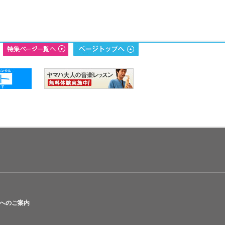
へのご案内