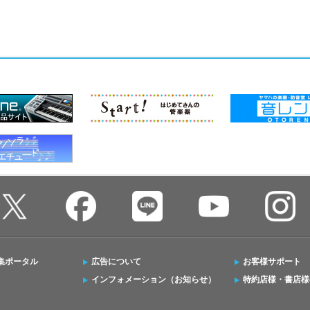
集ポータル
広告について
お客様サポート
インフォメーション（お知らせ）
特約店様・書店様