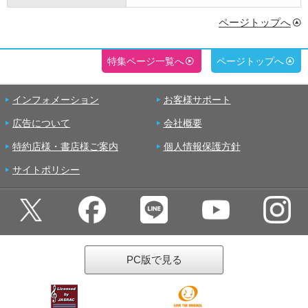
ページトップへ
特集ページ一覧へ
ページトップへ
インフォメーション
お客様サポート
広告について
会社概要
特約店様・書店様ご案内
個人情報保護方針
サイトポリシー
PC版で見る