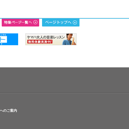
へのご案内