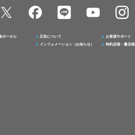
集ポータル
広告について
お客様サポート
インフォメーション（お知らせ）
特約店様・書店様