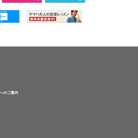
へのご案内