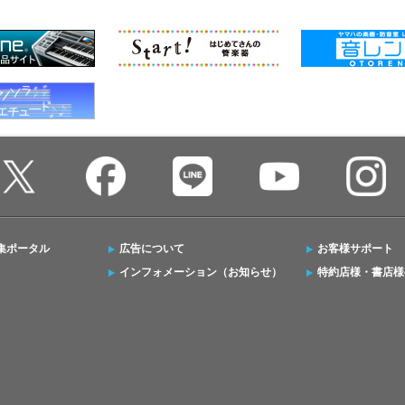
集ポータル
広告について
お客様サポート
インフォメーション（お知らせ）
特約店様・書店様