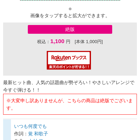
画像をタップすると拡大ができます。
絶版
1,100
税込：
円 [本体 1,000円]
最新ヒット曲、人気の話題曲が勢ぞろい！やさしいアレンジで
今すぐ弾ける！！
※大変申し訳ありませんが、こちらの商品は絶版でございま
す。
いつも何度でも
作詞：
覚 和歌子