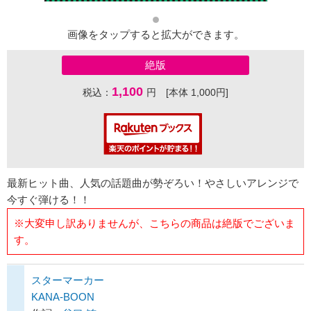
画像をタップすると拡大ができます。
絶版
1,100
税込：
円 [本体 1,000円]
最新ヒット曲、人気の話題曲が勢ぞろい！やさしいアレンジで
今すぐ弾ける！！
※大変申し訳ありませんが、こちらの商品は絶版でございま
す。
スターマーカー
KANA-BOON