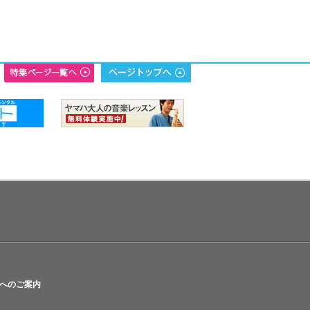
へのご案内