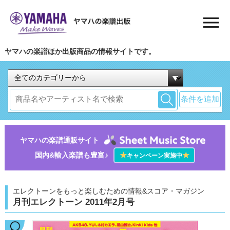
ヤマハの楽譜ほか出版商品の情報サイトです。
条件を追加
ヤマハの楽譜通販サイト
国内&輸入楽譜も豊富♪
★
★
キャンペーン実施中
エレクトーンをもっと楽しむための情報&スコア・マガジン
月刊エレクトーン 2011年2月号