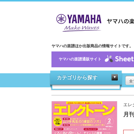
ヤマハの楽譜ほか出版商品の情報サイトです。
ヤマハの楽譜通販サイト
カテゴリから探す
全
エレ
月刊