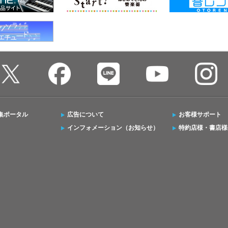
集ポータル
広告について
お客様サポート
インフォメーション（お知らせ）
特約店様・書店様