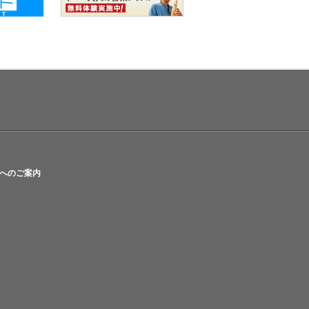
へのご案内