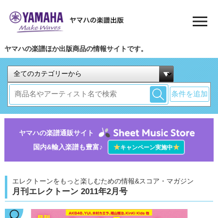
ヤマハの楽譜ほか出版商品の情報サイトです。
条件を追加
ヤマハの楽譜通販サイト
国内&輸入楽譜も豊富♪
★
★
キャンペーン実施中
エレクトーンをもっと楽しむための情報&スコア・マガジン
月刊エレクトーン 2011年2月号