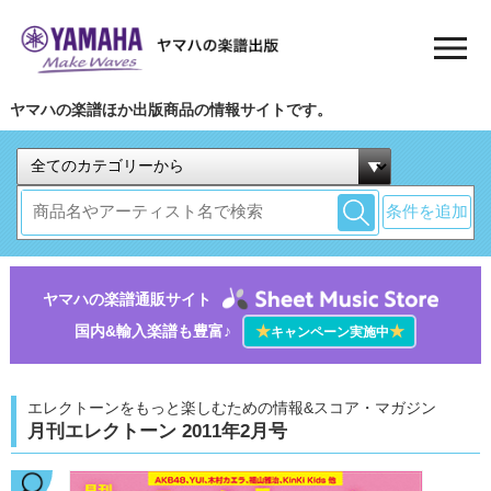
ヤマハの楽譜ほか出版商品の情報サイトです。
条件を追加
ヤマハの楽譜通販サイト
国内&輸入楽譜も豊富♪
★
★
キャンペーン実施中
エレクトーンをもっと楽しむための情報&スコア・マガジン
月刊エレクトーン 2011年2月号