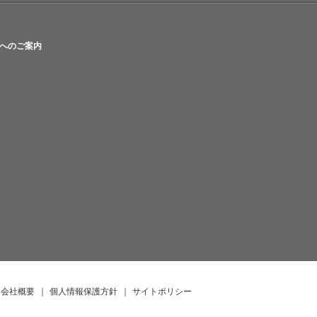
へのご案内
会社概要
｜
個人情報保護方針
｜
サイトポリシー