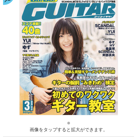
画像をタップすると拡大ができます。