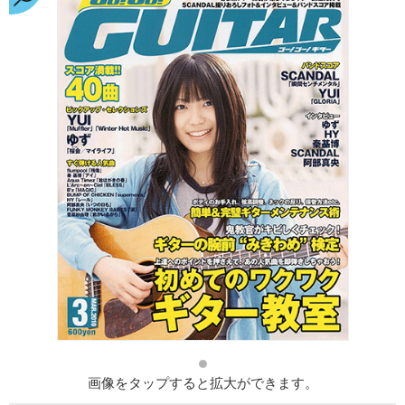
画像をタップすると拡大ができます。