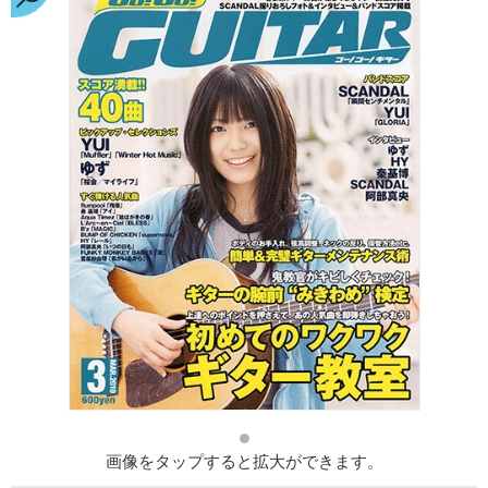
画像をタップすると拡大ができます。