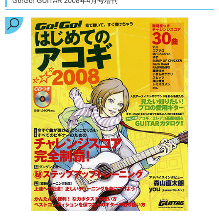
Go!Go! GUITAR 2008年4月号増刊