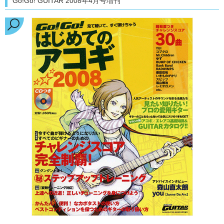
Go!Go! GUITAR 2008年4月号増刊