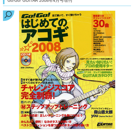
Go!Go! GUITAR 2008年4月号増刊