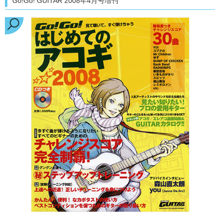
Go!Go! GUITAR 2008年4月号増刊