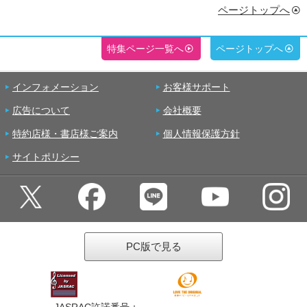
ページトップへ
特集ページ一覧へ
ページトップへ
インフォメーション
お客様サポート
広告について
会社概要
特約店様・書店様ご案内
個人情報保護方針
サイトポリシー
PC版で見る