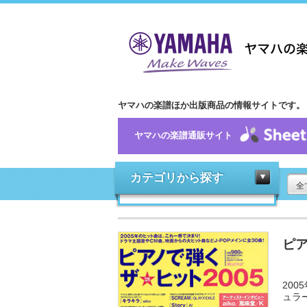
ヤマハの楽譜ほか出版商品の情報サイトです。
ヤマハの楽譜通販サイト
カテゴリから探す
全
ピア
20
ュラ