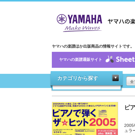
ヤマハの楽譜ほか出版商品の情報サイトです。
ヤマハの楽譜通販サイト
カテゴリから探す
全
ピア
20
ュラ